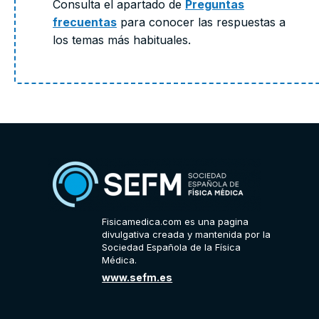
Consulta el apartado de
Preguntas
frecuentas
para conocer las respuestas a
los temas más habituales.
Fisicamedica.com es una pagina
divulgativa creada y mantenida por la
Sociedad Española de la Física
Médica.
www.sefm.es