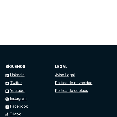
SÍGUENOS
LEGAL
Linkedin
Aviso Legal
Twitter
Política de privacidad
Youtube
Política de cookies
Instagram
Facebook
Tiktok