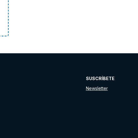
SUSCRÍBETE
Newsletter