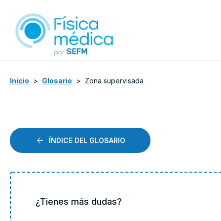
Inicio
>
Glosario
>
Zona supervisada
ÍNDICE DEL GLOSARIO
¿Tienes más dudas?