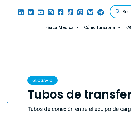
Física Médica
Cómo funciona
FA
GLOSARIO
Tubos de transfe
Tubos de conexión entre el equipo de carga