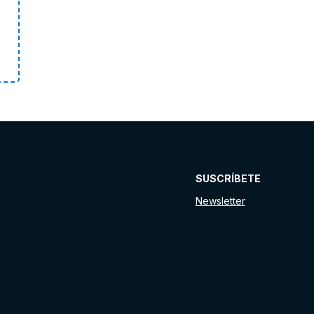
SUSCRÍBETE
Newsletter