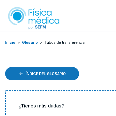
Inicio
>
Glosario
>
Tubos de transferencia
ÍNDICE DEL GLOSARIO
¿Tienes más dudas?