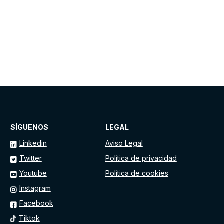
SÍGUENOS
LEGAL
Linkedin
Aviso Legal
Twitter
Política de privacidad
Youtube
Política de cookies
Instagram
Facebook
Tiktok