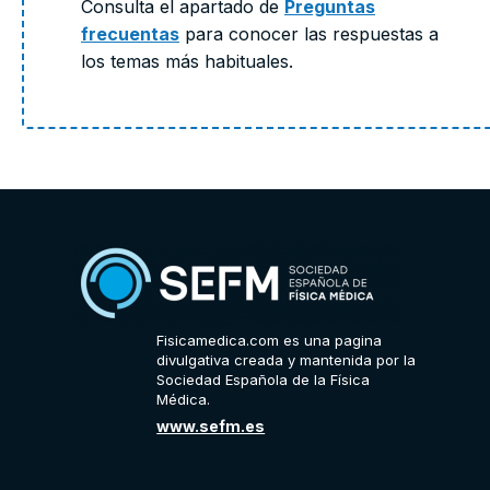
Consulta el apartado de
Preguntas
frecuentas
para conocer las respuestas a
los temas más habituales.
Fisicamedica.com es una pagina
divulgativa creada y mantenida por la
Sociedad Española de la Física
Médica.
www.sefm.es