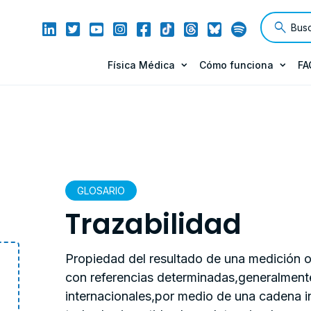
Física Médica
Cómo funciona
FA
GLOSARIO
Trazabilidad
Propiedad del resultado de una medición o
con referencias determinadas,generalment
internacionales,por medio de una cadena 