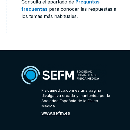
Consulta el apartado de
Preguntas
frecuentas
para conocer las respuestas a
los temas más habituales.
Fisicamedica.com es una pagina
divulgativa creada y mantenida por la
Sociedad Española de la Física
Médica.
www.sefm.es