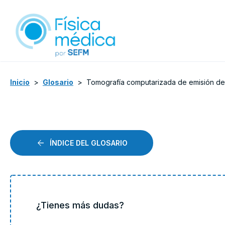
Inicio
>
Glosario
>
Tomografía computarizada de emisión de
ÍNDICE DEL GLOSARIO
¿Tienes más dudas?