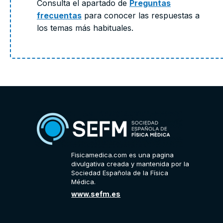
Consulta el apartado de
Preguntas
frecuentas
para conocer las respuestas a
los temas más habituales.
Fisicamedica.com es una pagina
divulgativa creada y mantenida por la
Sociedad Española de la Física
Médica.
www.sefm.es