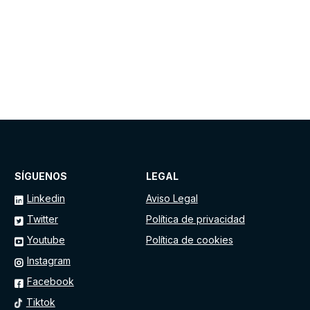
SÍGUENOS
LEGAL
Linkedin
Aviso Legal
Twitter
Política de privacidad
Youtube
Política de cookies
Instagram
Facebook
Tiktok