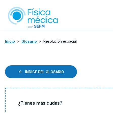
Inicio
>
Glosario
>
Resolución espacial
ÍNDICE DEL GLOSARIO
¿Tienes más dudas?