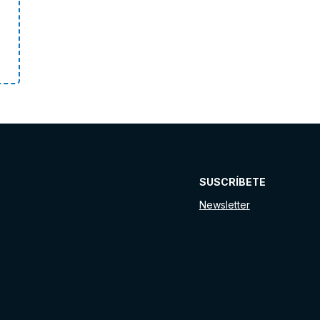
SUSCRÍBETE
Newsletter