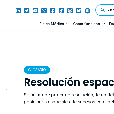
Física Médica
Cómo funciona
FA
GLOSARIO
Resolución espac
Sinónimo de poder de resolución,de un det
posiciones espaciales de sucesos en el det