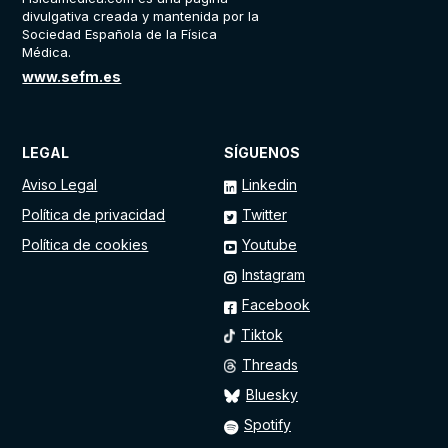
divulgativa creada y mantenida por la
Sociedad Española de la Física
Médica.
www.sefm.es
LEGAL
SÍGUENOS
Aviso Legal
Linkedin
Política de privacidad
Twitter
Política de cookies
Youtube
Instagram
Facebook
Tiktok
Threads
Bluesky
Spotify