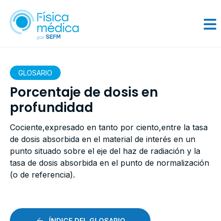
GLOSARIO
Porcentaje de dosis en
profundidad
Cociente,expresado en tanto por ciento,entre la tasa
de dosis absorbida en el material de interés en un
punto situado sobre el eje del haz de radiación y la
tasa de dosis absorbida en el punto de normalización
(o de referencia).
ÍNDICE DEL GLOSARIO