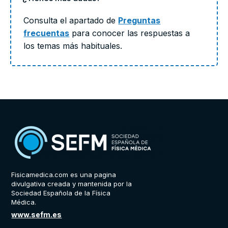
Consulta el apartado de
Preguntas
frecuentas
para conocer las respuestas a
los temas más habituales.
Fisicamedica.com es una pagina
divulgativa creada y mantenida por la
Sociedad Española de la Física
Médica.
www.sefm.es