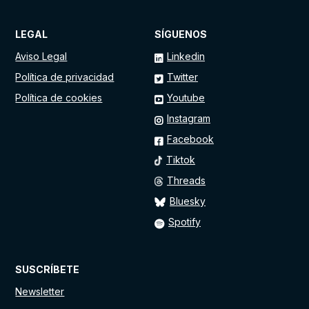
LEGAL
SÍGUENOS
Aviso Legal
Linkedin
Política de privacidad
Twitter
Política de cookies
Youtube
Instagram
Facebook
Tiktok
Threads
Bluesky
Spotify
SUSCRÍBETE
Newsletter