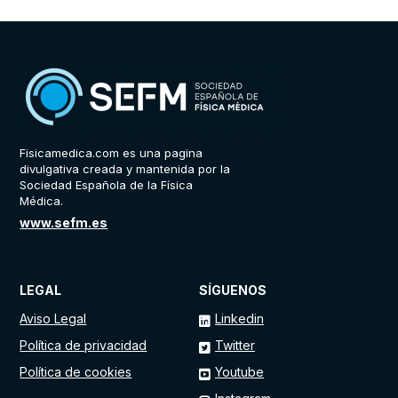
Fisicamedica.com es una pagina
divulgativa creada y mantenida por la
Sociedad Española de la Física
Médica.
www.sefm.es
LEGAL
SÍGUENOS
Aviso Legal
Linkedin
Política de privacidad
Twitter
Política de cookies
Youtube