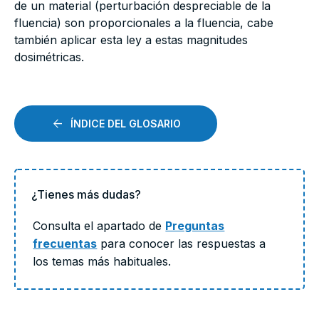
de un material (perturbación despreciable de la
fluencia) son proporcionales a la fluencia, cabe
también aplicar esta ley a estas magnitudes
dosimétricas.
ÍNDICE DEL GLOSARIO
¿Tienes más dudas?
Consulta el apartado de
Preguntas
frecuentas
para conocer las respuestas a
los temas más habituales.