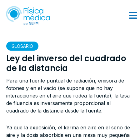
GLOSARIO
Ley del inverso del cuadrado
de la distancia
Para una fuente puntual de radiación, emisora de
fotones y en el vacío (se supone que no hay
interacciones en el aire que rodea la fuente), la tasa
de fluencia es inversamente proporcional al
cuadrado de la distancia desde la fuente.
Ya que la exposición, el kerma en aire en el seno de
aire y la dosis absorbida en una masa muy pequeña