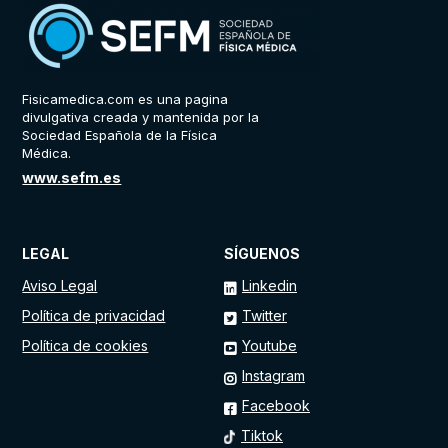
Fisicamedica.com es una pagina
divulgativa creada y mantenida por la
Sociedad Española de la Física
Médica.
www.sefm.es
LEGAL
SÍGUENOS
Aviso Legal
Linkedin
Política de privacidad
Twitter
Política de cookies
Youtube
Instagram
Facebook
Tiktok