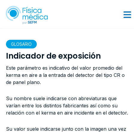
GLOSARIO
Indicador de exposición
Este parámetro es indicativo del valor promedio del
kerma en aire a la entrada del detector del tipo CR o
de panel plano.
Su nombre suele indicarse con abreviaturas que
varían entre los distintos fabricantes así como su
relación con el kerma en aire incidente en el detector.
Su valor suele indicarse junto con la imagen una vez