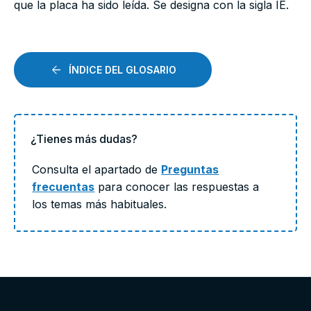
que la placa ha sido leída. Se designa con la sigla IE.
ÍNDICE DEL GLOSARIO
¿Tienes más dudas?
Consulta el apartado de
Preguntas
frecuentas
para conocer las respuestas a
los temas más habituales.