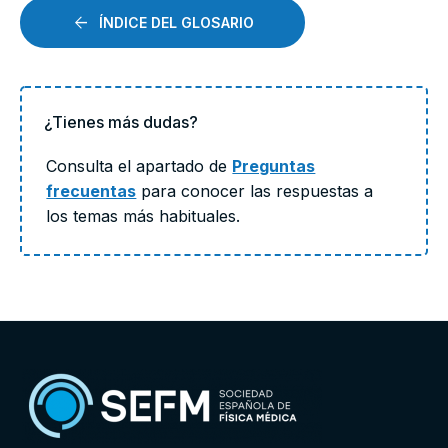
ÍNDICE DEL GLOSARIO
¿Tienes más dudas?
Consulta el apartado de
Preguntas
frecuentas
para conocer las respuestas a
los temas más habituales.