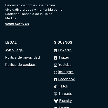
Fisicamedica.com es una pagina
divulgativa creada y mantenida por la
Sociedad Española de la Física
Médica.
www.sefm.es
LEGAL
SÍGUENOS
Aviso Legal
Linkedin
Política de privacidad
Twitter
Política de cookies
Youtube
Instagram
Facebook
Tiktok
Threads
Bluesky
Spotify