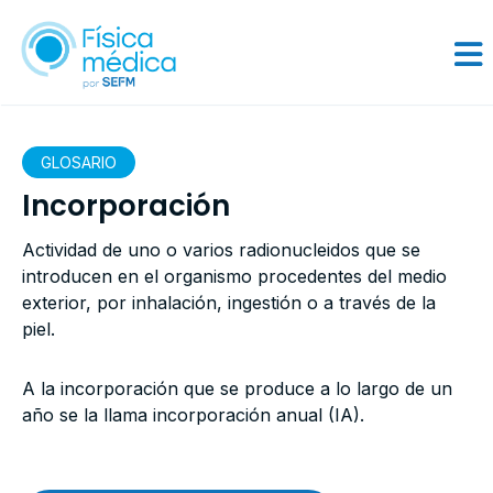
GLOSARIO
Incorporación
Actividad de uno o varios radionucleidos que se
introducen en el organismo procedentes del medio
exterior, por inhalación, ingestión o a través de la
piel.
A la incorporación que se produce a lo largo de un
año se la llama incorporación anual (IA).