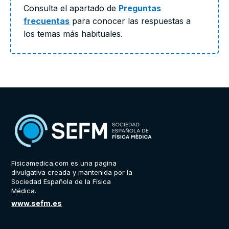
Consulta el apartado de
Preguntas
frecuentas
para conocer las respuestas a
los temas más habituales.
Fisicamedica.com es una pagina
divulgativa creada y mantenida por la
Sociedad Española de la Física
Médica.
www.sefm.es