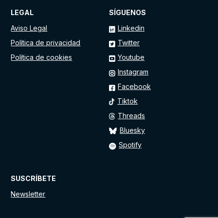
LEGAL
SÍGUENOS
Aviso Legal
Linkedin
Política de privacidad
Twitter
Política de cookies
Youtube
Instagram
Facebook
Tiktok
Threads
Bluesky
Spotify
SUSCRÍBETE
Newsletter