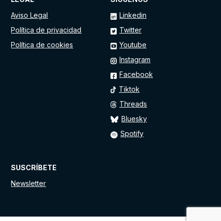
Aviso Legal
Linkedin
Política de privacidad
Twitter
Política de cookies
Youtube
Instagram
Facebook
Tiktok
Threads
Bluesky
Spotify
SUSCRÍBETE
Newsletter