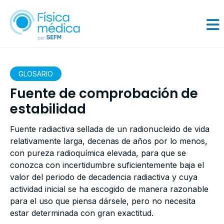
GLOSARIO
Fuente de comprobación de
estabilidad
Fuente radiactiva sellada de un radionucleido de vida
relativamente larga, decenas de años por lo menos,
con pureza radioquímica elevada, para que se
conozca con incertidumbre suficientemente baja el
valor del periodo de decadencia radiactiva y cuya
actividad inicial se ha escogido de manera razonable
para el uso que piensa dársele, pero no necesita
estar determinada con gran exactitud.