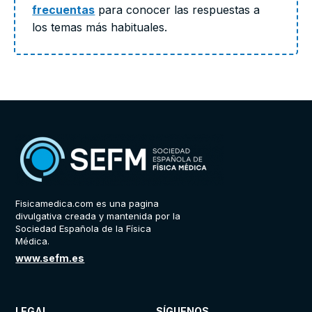
frecuentas
para conocer las respuestas a
los temas más habituales.
Fisicamedica.com es una pagina
divulgativa creada y mantenida por la
Sociedad Española de la Física
Médica.
www.sefm.es
LEGAL
SÍGUENOS