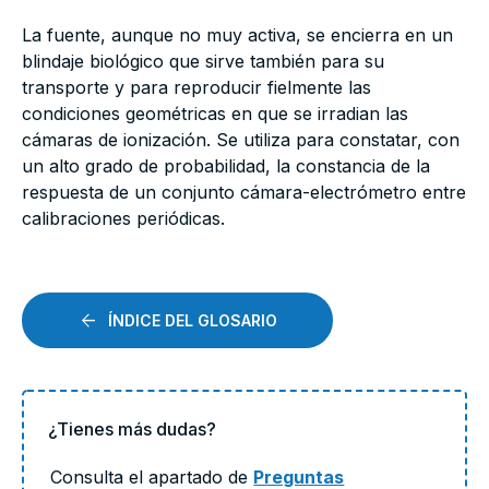
La fuente, aunque no muy activa, se encierra en un
blindaje biológico que sirve también para su
transporte y para reproducir fielmente las
condiciones geométricas en que se irradian las
cámaras de ionización. Se utiliza para constatar, con
un alto grado de probabilidad, la constancia de la
respuesta de un conjunto cámara-electrómetro entre
calibraciones periódicas.
ÍNDICE DEL GLOSARIO
¿Tienes más dudas?
Consulta el apartado de
Preguntas