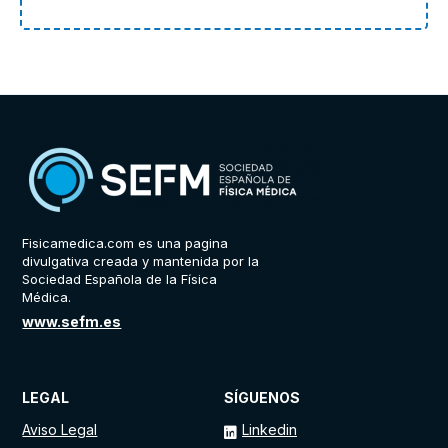
Fisicamedica.com es una pagina
divulgativa creada y mantenida por la
Sociedad Española de la Física
Médica.
www.sefm.es
LEGAL
SÍGUENOS
Aviso Legal
Linkedin