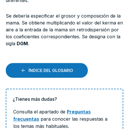
diferentes.
Se debería especificar el grosor y composición de la
mama. Se obtiene multiplicando el valor del kerma en
aire a la entrada de la mama sin retrodispersión por
los coeficientes correspondientes. Se designa con la
sigla
DGM
.
ÍNDICE DEL GLOSARIO
¿Tienes más dudas?
Consulta el apartado de
Preguntas
frecuentas
para conocer las respuestas a
los temas más habituales.