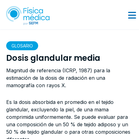
GLOSARIO
Dosis glandular media
Magnitud de referencia (ICRP, 1987) para la
estimación de la dosis de radiación en una
mamografía con rayos X.
Es la dosis absorbida en promedio en el tejido
glandular, excluyendo la piel, de una mama
comprimida uniformemente. Se puede evaluar para
una composición de un 50 % de tejido adiposo y un
50 % de tejido glandular o para otras composiciones