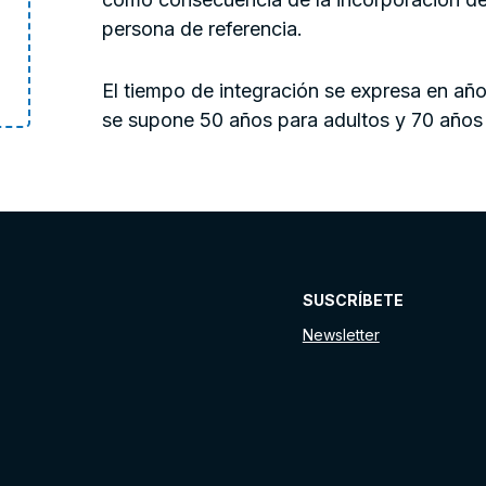
persona de referencia.
El tiempo de integración se expresa en año
se supone 50 años para adultos y 70 años 
SUSCRÍBETE
Newsletter