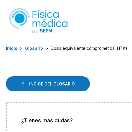
Inicio
>
Glosario
>
Dosis equivalente comprometida, HT(t)
ÍNDICE DEL GLOSARIO
¿Tienes más dudas?