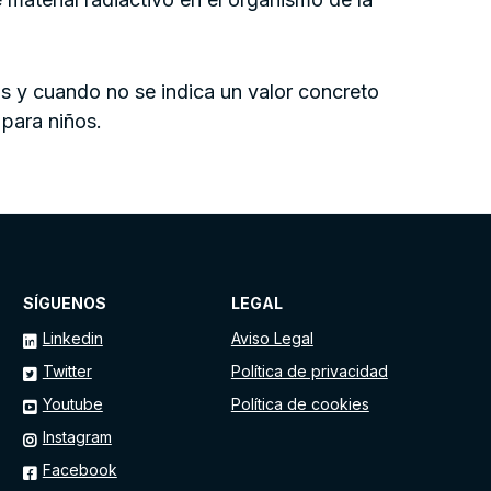
s y cuando no se indica un valor concreto
para niños.
SÍGUENOS
LEGAL
Linkedin
Aviso Legal
Twitter
Política de privacidad
Youtube
Política de cookies
Instagram
Facebook