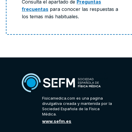
Consulta el apartado de
Preguntas
frecuentas
para conocer las respuestas a
los temas más habituales.
Fisicamedica.com es una pagina
divulgativa creada y mantenida por la
Sociedad Española de la Física
Médica.
www.sefm.es