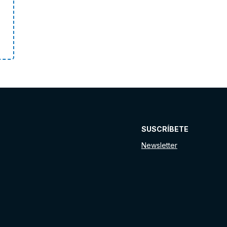
SUSCRÍBETE
Newsletter