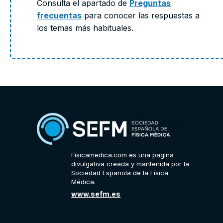
Consulta el apartado de
Preguntas
frecuentas
para conocer las respuestas a
los temas más habituales.
Fisicamedica.com es una pagina
divulgativa creada y mantenida por la
Sociedad Española de la Física
Médica.
www.sefm.es