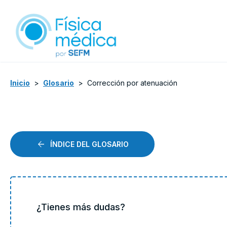
Inicio
>
Glosario
>
Corrección por atenuación
ÍNDICE DEL GLOSARIO
¿Tienes más dudas?