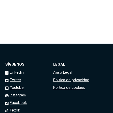
SÍGUENOS
LEGAL
Linkedin
Aviso Legal
Twitter
Política de privacidad
Youtube
Política de cookies
Instagram
Facebook
Tiktok