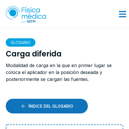
GLOSARIO
Carga diferida
Modalidad de carga en la que en primer lugar se
coloca el aplicador en la posición deseada y
posteriormente se cargan las fuentes.
ÍNDICE DEL GLOSARIO