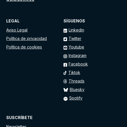
LEGAL
SÍGUENOS
Aviso Legal
Linkedin
Política de privacidad
Twitter
Política de cookies
Youtube
Instagram
Facebook
Tiktok
Threads
Bluesky
Spotify
SUSCRÍBETE
Newsletter