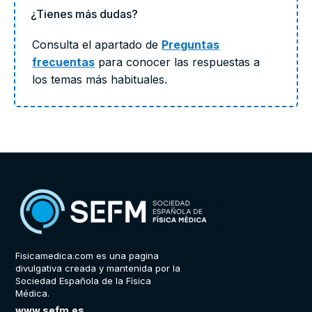
¿Tienes más dudas?
Consulta el apartado de
Preguntas
frecuentas
para conocer las respuestas a
los temas más habituales.
Fisicamedica.com es una pagina
divulgativa creada y mantenida por la
Sociedad Española de la Física
Médica.
www.sefm.es