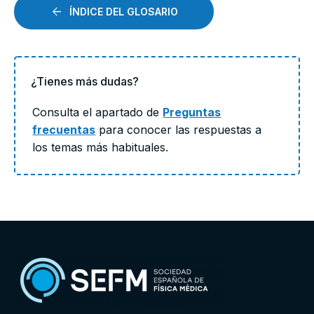
ÍNDICE DEL GLOSARIO
¿Tienes más dudas?
Consulta el apartado de
Preguntas
frecuentas
para conocer las respuestas a
los temas más habituales.