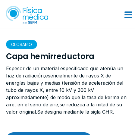
GLOSARIO
Capa hemirreductora
Espesor de un material especificado que atenúa un
haz de radiación,esencialmente de rayos X de
energías bajas y medias (tensión de aceleración del
tubo de rayos X, entre 10 kV y 300 kV
aproximadamente) de modo que la tasa de kerma en
aire, en el seno de aire,se reduzca a la mitad de su
valor original.Se designa mediante la sigla CHR.