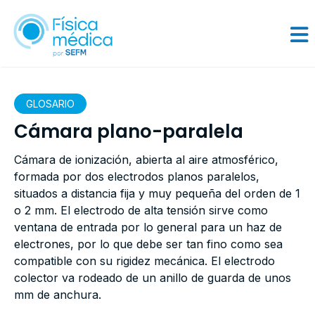
GLOSARIO
Cámara plano-paralela
Cámara de ionización, abierta al aire atmosférico,
formada por dos electrodos planos paralelos,
situados a distancia fija y muy pequeña del orden de 1
o 2 mm. El electrodo de alta tensión sirve como
ventana de entrada por lo general para un haz de
electrones, por lo que debe ser tan fino como sea
compatible con su rigidez mecánica. El electrodo
colector va rodeado de un anillo de guarda de unos
mm de anchura.