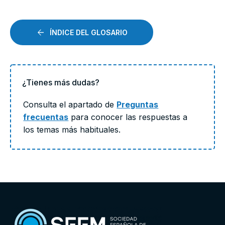
ÍNDICE DEL GLOSARIO
¿Tienes más dudas?
Consulta el apartado de
Preguntas
frecuentas
para conocer las respuestas a
los temas más habituales.