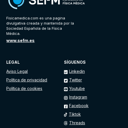
Fisicamedica.com es una pagina
divulgativa creada y mantenida por la
Sociedad Española de la Física
Médica.
www.sefm.es
LEGAL
SÍGUENOS
Aviso Legal
Linkedin
Política de privacidad
Twitter
Política de cookies
Youtube
Instagram
Facebook
Tiktok
Threads