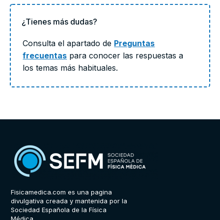
¿Tienes más dudas?
Consulta el apartado de
Preguntas
frecuentas
para conocer las respuestas a
los temas más habituales.
Fisicamedica.com es una pagina
divulgativa creada y mantenida por la
Sociedad Española de la Física
Médica.