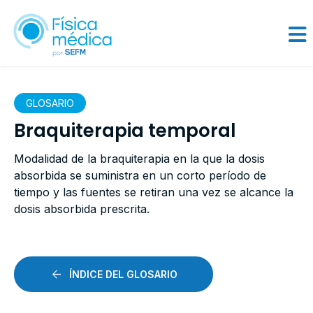
GLOSARIO
Braquiterapia temporal
Modalidad de la braquiterapia en la que la dosis
absorbida se suministra en un corto período de
tiempo y las fuentes se retiran una vez se alcance la
dosis absorbida prescrita.
ÍNDICE DEL GLOSARIO