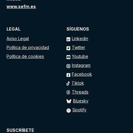
www.sefm.es
LEGAL
SÍGUENOS
Aviso Legal
Linkedin
Política de privacidad
Twitter
Política de cookies
Youtube
Instagram
Facebook
Tiktok
Threads
Bluesky
Spotify
SUSCRÍBETE