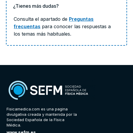
¿Tienes más dudas?
Consulta el apartado de
Preguntas
frecuentas
para conocer las respuestas a
los temas más habituales.
Fisicamedica.com es una pagina
divulgativa creada y mantenida por la
Sociedad Española de la Física
Médica.
www.sefm.es