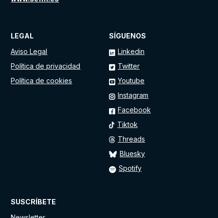
LEGAL
SÍGUENOS
Aviso Legal
Linkedin
Política de privacidad
Twitter
Política de cookies
Youtube
Instagram
Facebook
Tiktok
Threads
Bluesky
Spotify
SUSCRÍBETE
Newsletter