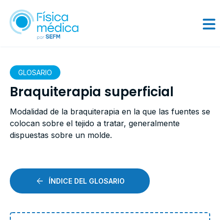
GLOSARIO
Braquiterapia superficial
Modalidad de la braquiterapia en la que las fuentes se
colocan sobre el tejido a tratar, generalmente
dispuestas sobre un molde.
ÍNDICE DEL GLOSARIO