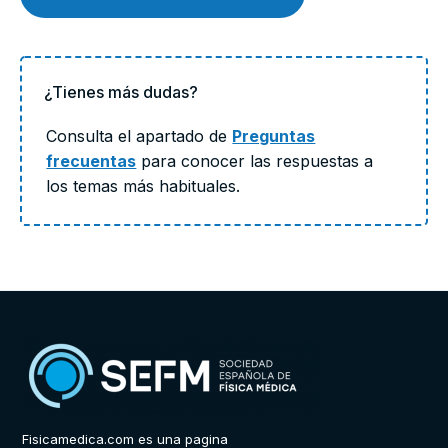
¿Tienes más dudas?
Consulta el apartado de
Preguntas
frecuentas
para conocer las respuestas a
los temas más habituales.
Fisicamedica.com es una pagina