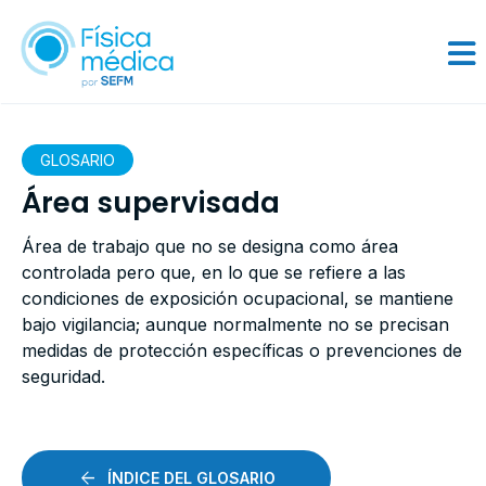
GLOSARIO
Área supervisada
Área de trabajo que no se designa como área
controlada pero que, en lo que se refiere a las
condiciones de exposición ocupacional, se mantiene
bajo vigilancia; aunque normalmente no se precisan
medidas de protección específicas o prevenciones de
seguridad.
ÍNDICE DEL GLOSARIO