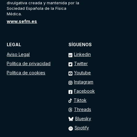
divulgativa creada y mantenida por la
Sociedad Española de la Física
Médica.
www.sefm.es
LEGAL
SÍGUENOS
Aviso Legal
Linkedin
Política de privacidad
Twitter
Política de cookies
Youtube
Instagram
Facebook
Tiktok
Threads
Bluesky
Spotify