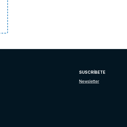
SUSCRÍBETE
Newsletter