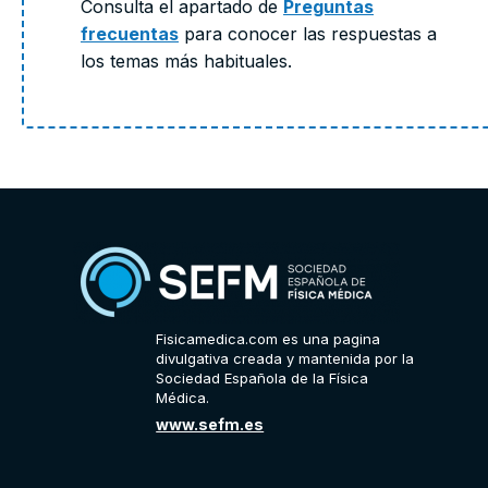
Consulta el apartado de
Preguntas
frecuentas
para conocer las respuestas a
los temas más habituales.
Fisicamedica.com es una pagina
divulgativa creada y mantenida por la
Sociedad Española de la Física
Médica.
www.sefm.es