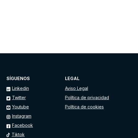
SÍGUENOS
LEGAL
Linkedin
Aviso Legal
Twitter
Política de privacidad
Youtube
Política de cookies
Instagram
Facebook
Tiktok