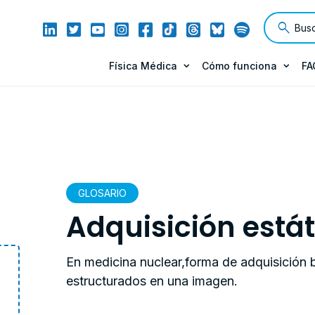
Física Médica
Cómo funciona
FA
GLOSARIO
Adquisición estát
En medicina nuclear,forma de adquisición
estructurados en una imagen.