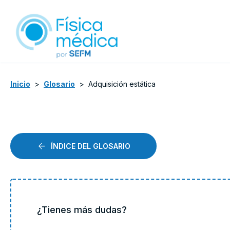
Inicio
>
Glosario
>
Adquisición estática
ÍNDICE DEL GLOSARIO
¿Tienes más dudas?