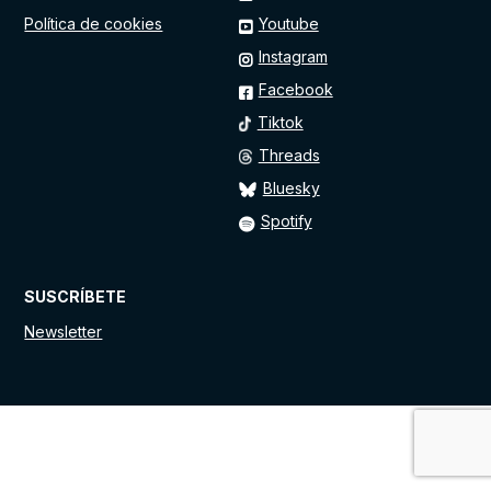
Política de cookies
Youtube
Instagram
Facebook
Tiktok
Threads
Bluesky
Spotify
SUSCRÍBETE
Newsletter