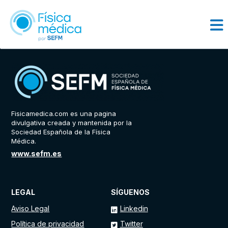
Fisicamedica.com es una pagina
divulgativa creada y mantenida por la
Sociedad Española de la Física
Médica.
www.sefm.es
LEGAL
SÍGUENOS
Aviso Legal
Linkedin
Política de privacidad
Twitter